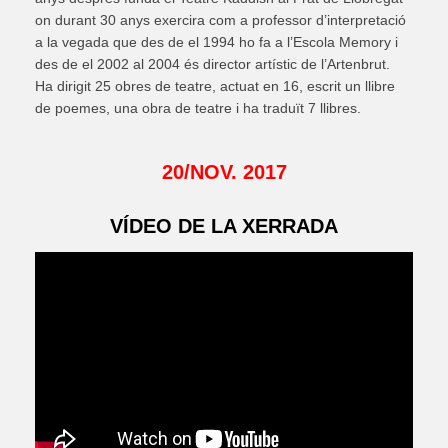
on durant 30 anys exercira com a professor d’interpretació
a la vegada que des de el 1994 ho fa a l’Escola Memory i
des de el 2002 al 2004 és director artístic de l’Artenbrut.
Ha dirigit 25 obres de teatre, actuat en 16, escrit un llibre
de poemes, una obra de teatre i ha traduït 7 llibres.
20/NOV. 2017
VÍDEO DE LA XERRADA