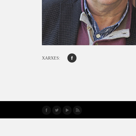
XARXES: