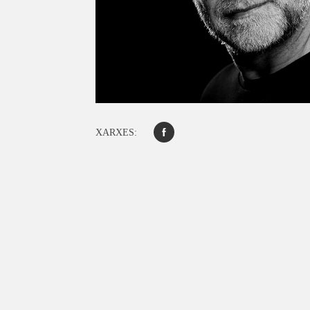
XARXES: